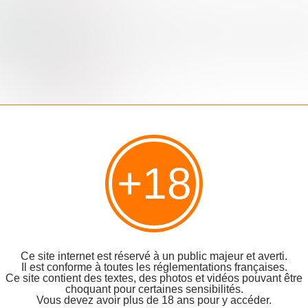
2023
nches de Dita : Dita avoue s'adonner au bondage, car ces jeux n'ont pas
x yeux ne sont pas sage
agibi9 à 06:08 -
Commentaires [
…
]
- Permalien [
#
]
 ?
0 vote
+18
Ce site internet est réservé à un public majeur et averti.
Il est conforme à toutes les réglementations françaises.
Ce site contient des textes, des photos et vidéos pouvant être
choquant pour certaines sensibilités.
Vous devez avoir plus de 18 ans pour y accéder.