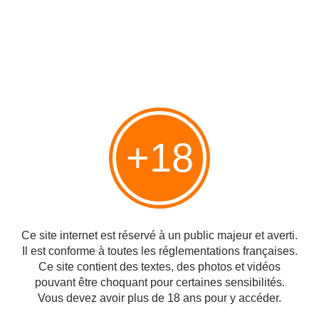
+18
Ce site internet est réservé à un public majeur et averti.
Partager
Il est conforme à toutes les réglementations françaises.
Ce site contient des textes, des photos et vidéos
pouvant être choquant pour certaines sensibilités.
Vous devez avoir plus de 18 ans pour y accéder.